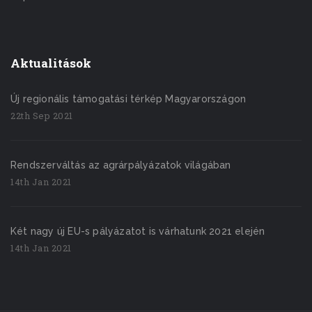
Aktualitások
Új regionális támogatási térkép Magyarországon
22th Sep 2021
Rendszerváltás az agrárpályázatok világában
14th Jan 2021
Két nagy új EU-s pályázatot is várhatunk 2021 elején
14th Jan 2021