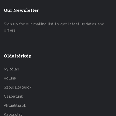
Our Newsletter
Sign up for our mailing list to get latest updates and
offers.
Oldaltérkép
Nyitólap
Rólunk
Szolgáltatások
Csapatunk
Aktualitások
Kapcsolat